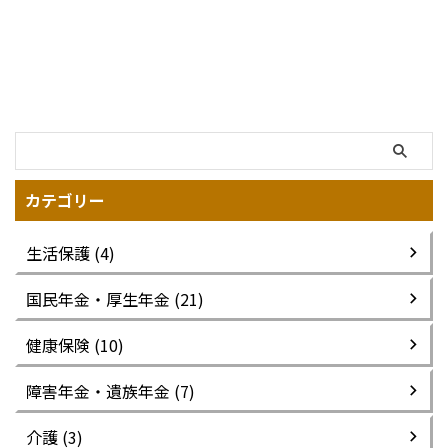
カテゴリー
生活保護 (4)
国民年金・厚生年金 (21)
健康保険 (10)
障害年金・遺族年金 (7)
介護 (3)