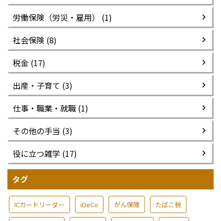
労働保険（労災・雇用） (1)
社会保険 (8)
税金 (17)
出産・子育て (3)
仕事・職業・就職 (1)
その他の手当 (3)
役に立つ雑学 (17)
タグ
ICカードリーダー
iDeCo
がん保険
たばこ税